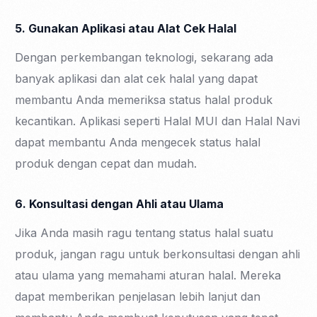
5. Gunakan Aplikasi atau Alat Cek Halal
Dengan perkembangan teknologi, sekarang ada
banyak aplikasi dan alat cek halal yang dapat
membantu Anda memeriksa status halal produk
kecantikan. Aplikasi seperti Halal MUI dan Halal Navi
dapat membantu Anda mengecek status halal
produk dengan cepat dan mudah.
6. Konsultasi dengan Ahli atau Ulama
Jika Anda masih ragu tentang status halal suatu
produk, jangan ragu untuk berkonsultasi dengan ahli
atau ulama yang memahami aturan halal. Mereka
dapat memberikan penjelasan lebih lanjut dan