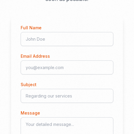
Full Name
Email Address
Subject
Message