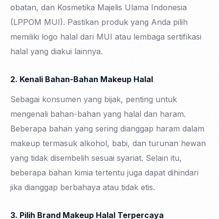
obatan, dan Kosmetika Majelis Ulama Indonesia
(LPPOM MUI). Pastikan produk yang Anda pilih
memiliki logo halal dari MUI atau lembaga sertifikasi
halal yang diakui lainnya.
2. Kenali Bahan-Bahan Makeup Halal
Sebagai konsumen yang bijak, penting untuk
mengenali bahan-bahan yang halal dan haram.
Beberapa bahan yang sering dianggap haram dalam
makeup termasuk alkohol, babi, dan turunan hewan
yang tidak disembelih sesuai syariat. Selain itu,
beberapa bahan kimia tertentu juga dapat dihindari
jika dianggap berbahaya atau tidak etis.
3. Pilih Brand Makeup Halal Terpercaya