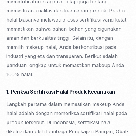
mematuhi aturan agama, tetapi juga tentang
memastikan kualitas dan keamanan produk. Produk
halal biasanya melewati proses sertifikasi yang ketat,
memastikan bahwa bahan-bahan yang digunakan
aman dan berkualitas tinggi. Selain itu, dengan
memilih makeup halal, Anda berkontribusi pada
industri yang etis dan transparan. Berikut adalah
panduan lengkap untuk memastikan makeup Anda
100% halal.
1. Periksa Sertifikasi Halal Produk Kecantikan
Langkah pertama dalam memastikan makeup Anda
halal adalah dengan memeriksa sertifikasi halal pada
produk tersebut. Di Indonesia, sertifikasi halal
dikeluarkan oleh Lembaga Pengkajian Pangan, Obat-