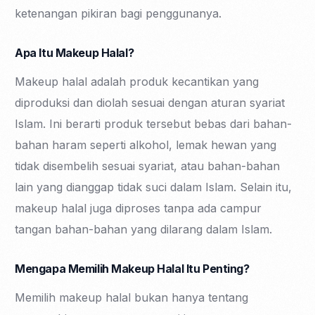
ketenangan pikiran bagi penggunanya.
Apa Itu Makeup Halal?
Makeup halal adalah produk kecantikan yang
diproduksi dan diolah sesuai dengan aturan syariat
Islam. Ini berarti produk tersebut bebas dari bahan-
bahan haram seperti alkohol, lemak hewan yang
tidak disembelih sesuai syariat, atau bahan-bahan
lain yang dianggap tidak suci dalam Islam. Selain itu,
makeup halal juga diproses tanpa ada campur
tangan bahan-bahan yang dilarang dalam Islam.
Mengapa Memilih Makeup Halal Itu Penting?
Memilih makeup halal bukan hanya tentang