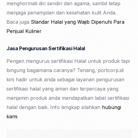
menghormati diri sendiri dan agama, sambil tetap
menjaga penampilan dan kesehatan kulit Anda.
Baca juga
Standar Halal yang Wajib Dipenuhi Para
Penjual Kuliner
Jasa Pengurusan Sertifikasi Halal
Pengen mengurus sertifikasi Halal untuk produk tapi
bingung bagaimana caranya? Tenang, portcorp.id
kini hadir untuk anda sebagai layanan pengurusan
sertifikasi halal yang aman dan terpercaya yang
menjamin produk anda mendapatkan label sertifikasi
halal dengan baik. Info lengkap silahkan
hubungi
kami
.