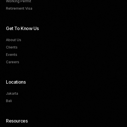
Working Permit
Retirement Visa
Get To Know Us
About Us
Clients
Events
Careers
Locations
Jakarta
Bali
Resources