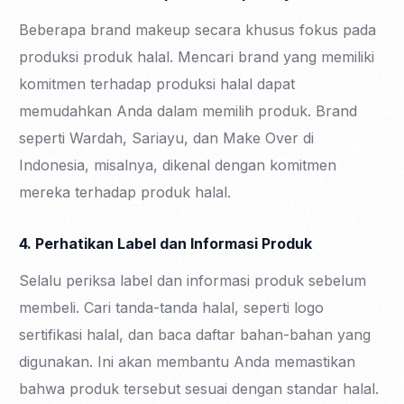
Beberapa brand makeup secara khusus fokus pada
produksi produk halal. Mencari brand yang memiliki
komitmen terhadap produksi halal dapat
memudahkan Anda dalam memilih produk. Brand
seperti Wardah, Sariayu, dan Make Over di
Indonesia, misalnya, dikenal dengan komitmen
mereka terhadap produk halal.
4. Perhatikan Label dan Informasi Produk
Selalu periksa label dan informasi produk sebelum
membeli. Cari tanda-tanda halal, seperti logo
sertifikasi halal, dan baca daftar bahan-bahan yang
digunakan. Ini akan membantu Anda memastikan
bahwa produk tersebut sesuai dengan standar halal.