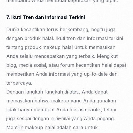
membantu Anda membuat keputusan yang tepat.
7. Ikuti Tren dan Informasi Terkini
Dunia kecantikan terus berkembang, begitu juga
dengan produk halal. Ikuti tren dan informasi terkini
tentang produk makeup halal untuk memastikan
Anda selalu mendapatkan yang terbaik. Mengikuti
blog, media sosial, atau forum kecantikan halal dapat
memberikan Anda informasi yang up-to-date dan
terpercaya.
Dengan langkah-langkah di atas, Anda dapat
memastikan bahwa makeup yang Anda gunakan
tidak hanya membuat Anda merasa cantik, tetapi
juga sesuai dengan nilai-nilai yang Anda pegang.
Memilih makeup halal adalah cara untuk