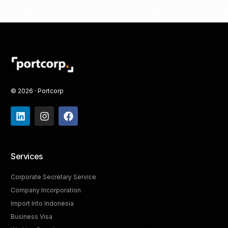
© 2026 · Portcorp
Services
Corporate Secretary Service
Company Incorporation
Import Into Indonesia
Business Visa