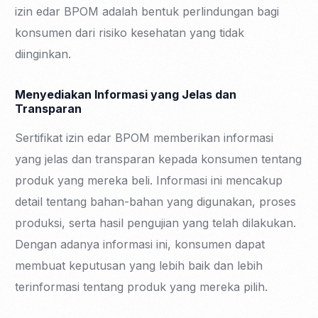
izin edar BPOM adalah bentuk perlindungan bagi
konsumen dari risiko kesehatan yang tidak
diinginkan.
Menyediakan Informasi yang Jelas dan
Transparan
Sertifikat izin edar BPOM memberikan informasi
yang jelas dan transparan kepada konsumen tentang
produk yang mereka beli. Informasi ini mencakup
detail tentang bahan-bahan yang digunakan, proses
produksi, serta hasil pengujian yang telah dilakukan.
Dengan adanya informasi ini, konsumen dapat
membuat keputusan yang lebih baik dan lebih
terinformasi tentang produk yang mereka pilih.