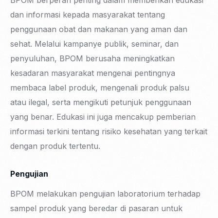
BPOM berperan penting dalam memberikan edukasi
dan informasi kepada masyarakat tentang
penggunaan obat dan makanan yang aman dan
sehat. Melalui kampanye publik, seminar, dan
penyuluhan, BPOM berusaha meningkatkan
kesadaran masyarakat mengenai pentingnya
membaca label produk, mengenali produk palsu
atau ilegal, serta mengikuti petunjuk penggunaan
yang benar. Edukasi ini juga mencakup pemberian
informasi terkini tentang risiko kesehatan yang terkait
dengan produk tertentu.
Pengujian
BPOM melakukan pengujian laboratorium terhadap
sampel produk yang beredar di pasaran untuk