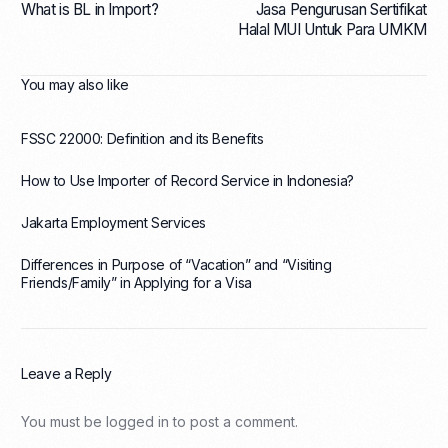
What is BL in Import?
Jasa Pengurusan Sertifikat
Halal MUI Untuk Para UMKM
You may also like
FSSC 22000: Definition and its Benefits
How to Use Importer of Record Service in Indonesia?
Jakarta Employment Services
Differences in Purpose of “Vacation” and “Visiting
Friends/Family” in Applying for a Visa
Leave a Reply
You must be
logged in
to post a comment.