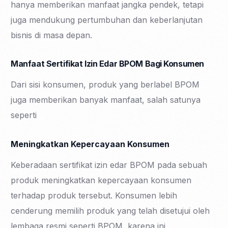
hanya memberikan manfaat jangka pendek, tetapi
juga mendukung pertumbuhan dan keberlanjutan
bisnis di masa depan.
Manfaat Sertifikat Izin Edar BPOM Bagi Konsumen
Dari sisi konsumen, produk yang berlabel BPOM
juga memberikan banyak manfaat, salah satunya
seperti
Meningkatkan Kepercayaan Konsumen
Keberadaan sertifikat izin edar BPOM pada sebuah
produk meningkatkan kepercayaan konsumen
terhadap produk tersebut. Konsumen lebih
cenderung memilih produk yang telah disetujui oleh
lembaga resmi seperti BPOM, karena ini