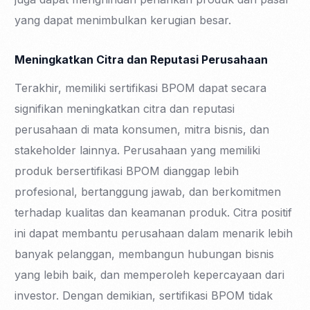
yang dapat menimbulkan kerugian besar.
Meningkatkan Citra dan Reputasi Perusahaan
Terakhir, memiliki sertifikasi BPOM dapat secara
signifikan meningkatkan citra dan reputasi
perusahaan di mata konsumen, mitra bisnis, dan
stakeholder lainnya. Perusahaan yang memiliki
produk bersertifikasi BPOM dianggap lebih
profesional, bertanggung jawab, dan berkomitmen
terhadap kualitas dan keamanan produk. Citra positif
ini dapat membantu perusahaan dalam menarik lebih
banyak pelanggan, membangun hubungan bisnis
yang lebih baik, dan memperoleh kepercayaan dari
investor. Dengan demikian, sertifikasi BPOM tidak