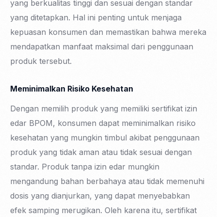
yang berkualitas tinggi dan sesuai dengan standar
yang ditetapkan. Hal ini penting untuk menjaga
kepuasan konsumen dan memastikan bahwa mereka
mendapatkan manfaat maksimal dari penggunaan
produk tersebut.
Meminimalkan Risiko Kesehatan
Dengan memilih produk yang memiliki sertifikat izin
edar BPOM, konsumen dapat meminimalkan risiko
kesehatan yang mungkin timbul akibat penggunaan
produk yang tidak aman atau tidak sesuai dengan
standar. Produk tanpa izin edar mungkin
mengandung bahan berbahaya atau tidak memenuhi
dosis yang dianjurkan, yang dapat menyebabkan
efek samping merugikan. Oleh karena itu, sertifikat