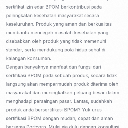
sertifikat izin edar BPOM berkontribusi pada
peningkatan kesehatan masyarakat secara
keseluruhan. Produk yang aman dan berkualitas
membantu mencegah masalah kesehatan yang
disebabkan oleh produk yang tidak memenuhi
standar, serta mendukung pola hidup sehat di
kalangan konsumen.
Dengan banyaknya manfaat dan fungsi dari
sertifikasi BPOM pada sebuah produk, secara tidak
langsung akan mempermudah produk diterima oleh
masyarakat dan meningkatkan peluang besar dalam
menghadapi persaingan pasar. Lantas, sudahkah
produk anda bersertifikasi BPOM? Yuk urus
sertifikasi BPOM dengan mudah, cepat dan aman
bersama Portcorp. Mulai aja dulu dengan konsultasi