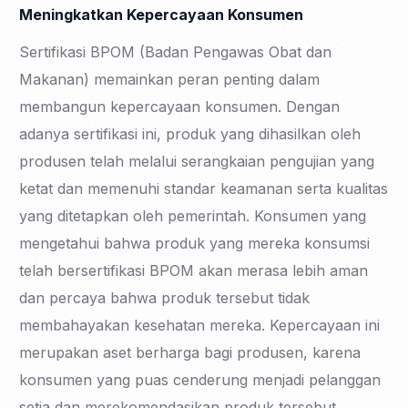
Meningkatkan Kepercayaan Konsumen
Sertifikasi BPOM (Badan Pengawas Obat dan
Makanan) memainkan peran penting dalam
membangun kepercayaan konsumen. Dengan
adanya sertifikasi ini, produk yang dihasilkan oleh
produsen telah melalui serangkaian pengujian yang
ketat dan memenuhi standar keamanan serta kualitas
yang ditetapkan oleh pemerintah. Konsumen yang
mengetahui bahwa produk yang mereka konsumsi
telah bersertifikasi BPOM akan merasa lebih aman
dan percaya bahwa produk tersebut tidak
membahayakan kesehatan mereka. Kepercayaan ini
merupakan aset berharga bagi produsen, karena
konsumen yang puas cenderung menjadi pelanggan
setia dan merekomendasikan produk tersebut