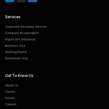
Services
Corporate Secretary Service
Company Incorporation
Import Into Indonesia
Business Visa
Working Permit
Retirement Visa
Get To Know Us
About Us
Clients
Events
Careers