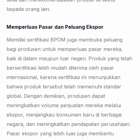
kepada orang lain.
Memperluas Pasar dan Peluang Ekspor
Memiliki sertifikasi BPOM juga membuka peluang
bagi produsen untuk memperluas pasar mereka,
baik di dalam maupun luar negeri. Produk yang telah
bersertifikasi lebih mudah diterima oleh pasar
internasional, karena sertifikasi ini menunjukkan
bahwa produk tersebut telah memenuhi standar
global. Dengan demikian, produsen dapat
meningkatkan volume penjualan mereka melalui
ekspor, menjangkau konsumen baru di berbagai
negara, dan meningkatkan pendapatan perusahaan.
Pasar ekspor yang lebih luas juga membantu