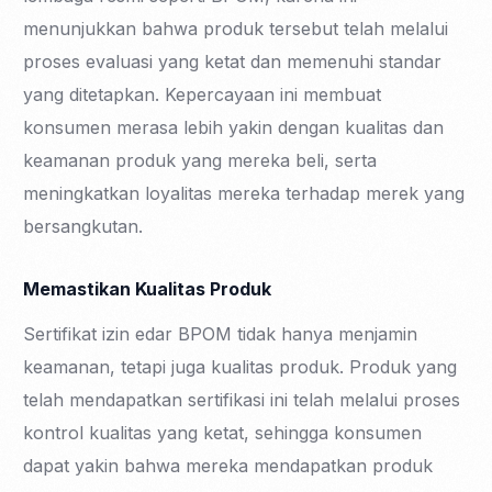
menunjukkan bahwa produk tersebut telah melalui
proses evaluasi yang ketat dan memenuhi standar
yang ditetapkan. Kepercayaan ini membuat
konsumen merasa lebih yakin dengan kualitas dan
keamanan produk yang mereka beli, serta
meningkatkan loyalitas mereka terhadap merek yang
bersangkutan.
Memastikan Kualitas Produk
Sertifikat izin edar BPOM tidak hanya menjamin
keamanan, tetapi juga kualitas produk. Produk yang
telah mendapatkan sertifikasi ini telah melalui proses
kontrol kualitas yang ketat, sehingga konsumen
dapat yakin bahwa mereka mendapatkan produk