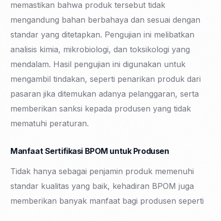
memastikan bahwa produk tersebut tidak
mengandung bahan berbahaya dan sesuai dengan
standar yang ditetapkan. Pengujian ini melibatkan
analisis kimia, mikrobiologi, dan toksikologi yang
mendalam. Hasil pengujian ini digunakan untuk
mengambil tindakan, seperti penarikan produk dari
pasaran jika ditemukan adanya pelanggaran, serta
memberikan sanksi kepada produsen yang tidak
mematuhi peraturan.
Manfaat Sertifikasi BPOM untuk Produsen
Tidak hanya sebagai penjamin produk memenuhi
standar kualitas yang baik, kehadiran BPOM juga
memberikan banyak manfaat bagi produsen seperti