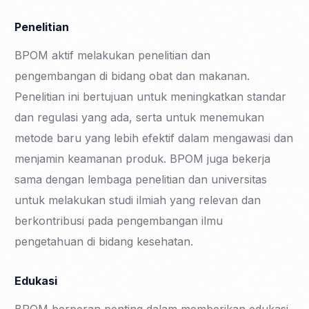
Penelitian
BPOM aktif melakukan penelitian dan
pengembangan di bidang obat dan makanan.
Penelitian ini bertujuan untuk meningkatkan standar
dan regulasi yang ada, serta untuk menemukan
metode baru yang lebih efektif dalam mengawasi dan
menjamin keamanan produk. BPOM juga bekerja
sama dengan lembaga penelitian dan universitas
untuk melakukan studi ilmiah yang relevan dan
berkontribusi pada pengembangan ilmu
pengetahuan di bidang kesehatan.
Edukasi