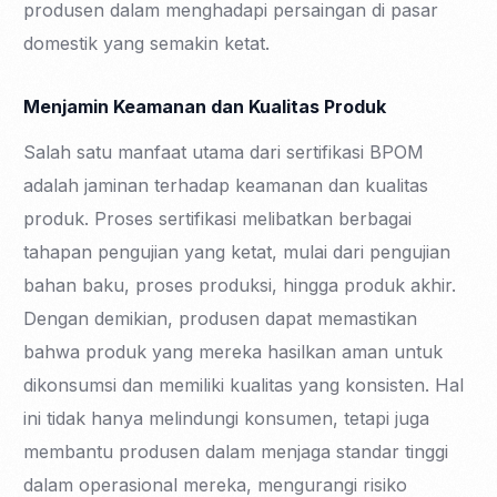
produsen dalam menghadapi persaingan di pasar
domestik yang semakin ketat.
Menjamin Keamanan dan Kualitas Produk
Salah satu manfaat utama dari sertifikasi BPOM
adalah jaminan terhadap keamanan dan kualitas
produk. Proses sertifikasi melibatkan berbagai
tahapan pengujian yang ketat, mulai dari pengujian
bahan baku, proses produksi, hingga produk akhir.
Dengan demikian, produsen dapat memastikan
bahwa produk yang mereka hasilkan aman untuk
dikonsumsi dan memiliki kualitas yang konsisten. Hal
ini tidak hanya melindungi konsumen, tetapi juga
membantu produsen dalam menjaga standar tinggi
dalam operasional mereka, mengurangi risiko