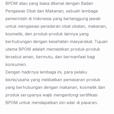
BPOM atau yang biasa dikenal dengan Badan
Pengawas Obat dan Makanan, sebuah lembaga
pemerintah di Indonesia yang bertanggung jawab
untuk mengawasi peredaran obat obatan, makanan,
kosmetik, dan produk-produk lainnya yang
berhubungan dengan kesehatan masyarakat. Tujuan
utama BPOM adalah memastikan produk-produk
tersebut aman, bermutu, dan bermanfaat bagi
konsumen.
Dengan hadirnya lembaga ini, para pelaku
bisnis/usaha yang melibatkan pemasaran produk
yang berhubungan dengan makanan, kosmetik dan
produk serupanya wajib mengantongi sertifikasi
BPOM untuk mendapatkan izin edar di pasaran.