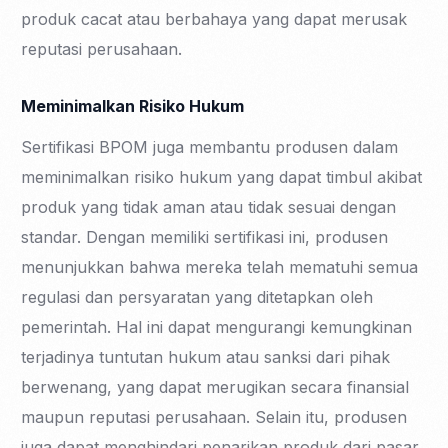
produk cacat atau berbahaya yang dapat merusak
reputasi perusahaan.
Meminimalkan Risiko Hukum
Sertifikasi BPOM juga membantu produsen dalam
meminimalkan risiko hukum yang dapat timbul akibat
produk yang tidak aman atau tidak sesuai dengan
standar. Dengan memiliki sertifikasi ini, produsen
menunjukkan bahwa mereka telah mematuhi semua
regulasi dan persyaratan yang ditetapkan oleh
pemerintah. Hal ini dapat mengurangi kemungkinan
terjadinya tuntutan hukum atau sanksi dari pihak
berwenang, yang dapat merugikan secara finansial
maupun reputasi perusahaan. Selain itu, produsen
juga dapat menghindari penarikan produk dari pasar