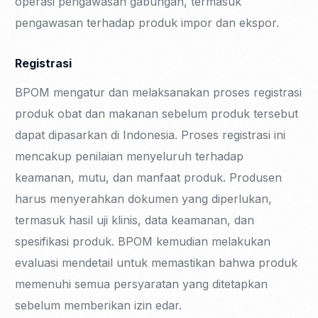
operasi pengawasan gabungan, termasuk
pengawasan terhadap produk impor dan ekspor.
Registrasi
BPOM mengatur dan melaksanakan proses registrasi
produk obat dan makanan sebelum produk tersebut
dapat dipasarkan di Indonesia. Proses registrasi ini
mencakup penilaian menyeluruh terhadap
keamanan, mutu, dan manfaat produk. Produsen
harus menyerahkan dokumen yang diperlukan,
termasuk hasil uji klinis, data keamanan, dan
spesifikasi produk. BPOM kemudian melakukan
evaluasi mendetail untuk memastikan bahwa produk
memenuhi semua persyaratan yang ditetapkan
sebelum memberikan izin edar.