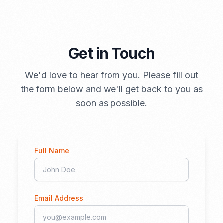
Get in Touch
We'd love to hear from you. Please fill out
the form below and we'll get back to you as
soon as possible.
Full Name
Email Address