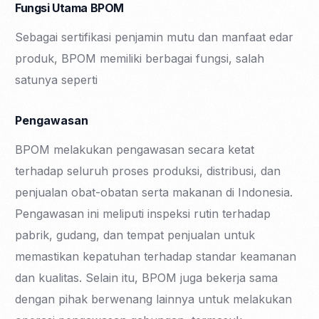
Fungsi Utama BPOM
Sebagai sertifikasi penjamin mutu dan manfaat edar
produk, BPOM memiliki berbagai fungsi, salah
satunya seperti
Pengawasan
BPOM melakukan pengawasan secara ketat
terhadap seluruh proses produksi, distribusi, dan
penjualan obat-obatan serta makanan di Indonesia.
Pengawasan ini meliputi inspeksi rutin terhadap
pabrik, gudang, dan tempat penjualan untuk
memastikan kepatuhan terhadap standar keamanan
dan kualitas. Selain itu, BPOM juga bekerja sama
dengan pihak berwenang lainnya untuk melakukan