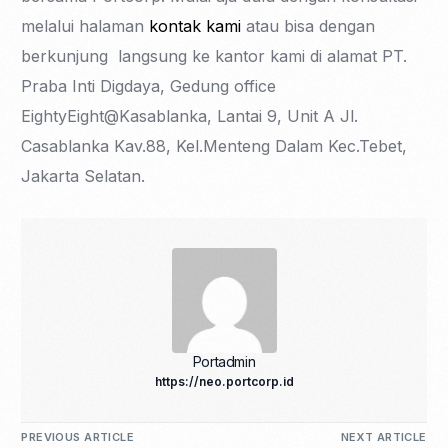
melalui halaman
kontak kami
atau bisa dengan
berkunjung langsung ke kantor kami di alamat PT.
Praba Inti Digdaya, Gedung office
EightyEight@Kasablanka, Lantai 9, Unit A Jl.
Casablanka Kav.88, Kel.Menteng Dalam Kec.Tebet,
Jakarta Selatan.
Portadmin
https://neo.portcorp.id
PREVIOUS ARTICLE
NEXT ARTICLE