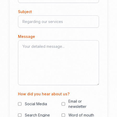
Subject
Message
How did you hear about us?
Email or
Social Media
newsletter
Search Engine
Word of mouth