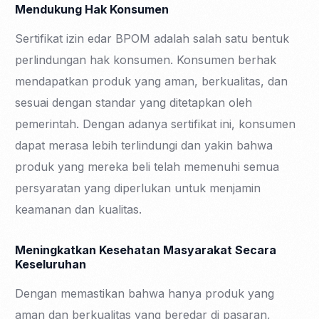
Mendukung Hak Konsumen
Sertifikat izin edar BPOM adalah salah satu bentuk
perlindungan hak konsumen. Konsumen berhak
mendapatkan produk yang aman, berkualitas, dan
sesuai dengan standar yang ditetapkan oleh
pemerintah. Dengan adanya sertifikat ini, konsumen
dapat merasa lebih terlindungi dan yakin bahwa
produk yang mereka beli telah memenuhi semua
persyaratan yang diperlukan untuk menjamin
keamanan dan kualitas.
Meningkatkan Kesehatan Masyarakat Secara
Keseluruhan
Dengan memastikan bahwa hanya produk yang
aman dan berkualitas yang beredar di pasaran,